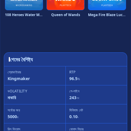
108 Heroes Water Margin
Queen of Wands
Mega Fire Blaze Lucky Bass
গেমের বৈশিষ্ট্য
প্রোভাইডার
RTP
Kingmaker
96.5
%
ভOLATILITY
পে-লাইন
মাঝারি
243
পথ
সর্বোচ্চ জয়
মিনিমাম বেট
5000
0.10
x
৳
রিল বিন্যাস
বোনাস ফিচার