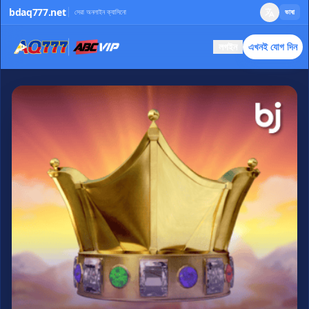
bdaq777.net
সেরা অনলাইন ক্যাসিনো
ভাষা
লগইন
এখনই যোগ দিন