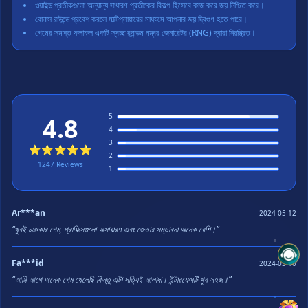
ওয়াইল্ড প্রতীকগুলো অন্যান্য সাধারণ প্রতীকের বিকল্প হিসেবে কাজ করে জয় নিশ্চিত করে।
বোনাস রাউন্ডে প্রবেশ করলে মাল্টিপ্লায়ারের মাধ্যমে আপনার জয় দ্বিগুণ হতে পারে।
গেমের সমস্ত ফলাফল একটি স্বচ্ছ র‍্যান্ডম নম্বর জেনারেটর (RNG) দ্বারা নিয়ন্ত্রিত।
5
4.8
4
3
⭐⭐⭐⭐⭐
2
1247 Reviews
1
Ar***an
2024-05-12
“খুবই চমৎকার গেম, গ্রাফিক্সগুলো অসাধারণ এবং জেতার সম্ভাবনা অনেক বেশি।”
Fa***id
2024-05-10
“আমি আগে অনেক গেম খেলেছি কিন্তু এটা সত্যিই আলাদা। ইন্টারফেসটি খুব সহজ।”