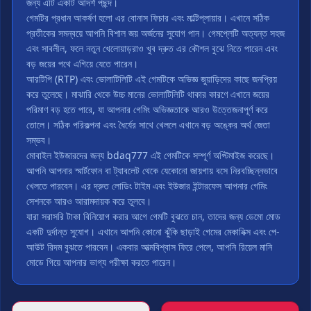
জন্য এটি একটি আদর্শ পছন্দ।
গেমটির প্রধান আকর্ষণ হলো এর বোনাস ফিচার এবং মাল্টিপ্লায়ার। এখানে সঠিক
প্রতীকের সমন্বয়ে আপনি বিশাল জয় অর্জনের সুযোগ পান। গেমপ্লেটি অত্যন্ত সহজ
এবং সাবলীল, ফলে নতুন খেলোয়াড়রাও খুব দ্রুত এর কৌশল বুঝে নিতে পারেন এবং
বড় জয়ের পথে এগিয়ে যেতে পারেন।
আরটিপি (RTP) এবং ভোলাটিলিটি এই গেমটিকে অভিজ্ঞ জুয়াড়িদের কাছে জনপ্রিয়
করে তুলেছে। মাঝারি থেকে উচ্চ মানের ভোলাটিলিটি থাকার কারণে এখানে জয়ের
পরিমাণ বড় হতে পারে, যা আপনার গেমিং অভিজ্ঞতাকে আরও উত্তেজনাপূর্ণ করে
তোলে। সঠিক পরিকল্পনা এবং ধৈর্যের সাথে খেললে এখানে বড় অঙ্কের অর্থ জেতা
সম্ভব।
মোবাইল ইউজারদের জন্য bdaq777 এই গেমটিকে সম্পূর্ণ অপ্টিমাইজ করেছে।
আপনি আপনার স্মার্টফোন বা ট্যাবলেট থেকে যেকোনো জায়গায় বসে নিরবচ্ছিন্নভাবে
খেলতে পারবেন। এর দ্রুত লোডিং টাইম এবং ইউজার ইন্টারফেস আপনার গেমিং
সেশনকে আরও আরামদায়ক করে তুলবে।
যারা সরাসরি টাকা বিনিয়োগ করার আগে গেমটি বুঝতে চান, তাদের জন্য ডেমো মোড
একটি দুর্দান্ত সুযোগ। এখানে আপনি কোনো ঝুঁকি ছাড়াই গেমের মেকানিক্স এবং পে-
আউট রিদম বুঝতে পারবেন। একবার আত্মবিশ্বাস ফিরে পেলে, আপনি রিয়েল মানি
মোডে গিয়ে আপনার ভাগ্য পরীক্ষা করতে পারেন।