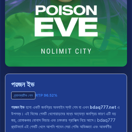
▶
পয়জন ইভ
প্র্যাগম্যাটিক প্লে
RTP 96.52%
পয়জন ইভ
হলো একটি জনপ্রিয় অনলাইন স্লট গেম যা এখন
bdaq777.net
এ
উপলব্ধ। এই থিমের গেমটি খেলোয়াড়দের মধ্যে অত্যন্ত জনপ্রিয় কারণ এটি বড়
জয়, রোমাঞ্চকর বোনাস ফিচার এবং চমৎকার গ্রাফিক্স নিয়ে আসে। bdaq777
প্ল্যাটফর্মে এই গেমটি খেলে আপনি পাবেন সেরা গেমিং অভিজ্ঞতা এবং আকর্ষণীয়