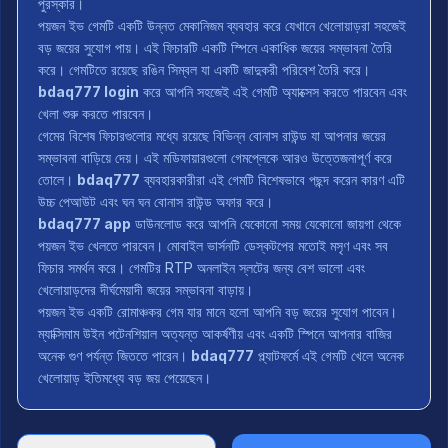
পুরস্কার।
পয়জন ইভ গেমটি একটি উন্নত মেকানিজম ব্যবহার করে যেখানে খেলোয়াড়রা সহজেই
বড় জয়ের সুযোগ পায়। এই ফিচারটি একটি স্পিনে একাধিক জয়ের সম্ভাবনা তৈরি
করে। গেমটিতে রয়েছে রঙিন সিম্বল যা একটি জাদুকরী পরিবেশ তৈরি করে।
bdaq777 login
করে আপনি সহজেই এই গেমটি অ্যাক্সেস করতে পারবেন এবং
খেলা শুরু করতে পারবেন।
গেমের বিশেষ ফিচারগুলোর মধ্যে রয়েছে বিভিন্ন বোনাস রাউন্ড যা আপনার জয়ের
সম্ভাবনা বাড়িয়ে দেয়। এই মডিফায়ারগুলো গেমপ্লেকে আরও উত্তেজনাপূর্ণ করে
তোলে।
bdaq777
ব্যবহারকারীরা এই গেমটি বিশেষভাবে পছন্দ করেন কারণ এটি
উচ্চ পেআউট এবং ঘন ঘন বোনাস রাউন্ড অফার করে।
bdaq777 app
ডাউনলোড করে আপনি যেকোনো সময় যেকোনো জায়গা থেকে
পয়জন ইভ খেলতে পারবেন। মোবাইল ভার্সনটি ডেস্কটপের মতোই মসৃণ এবং সব
ফিচার সমর্থন করে। গেমটির RTP অনলাইন স্লটের জন্য বেশ ভালো এবং
খেলোয়াড়দের দীর্ঘমেয়াদী জয়ের সম্ভাবনা বাড়ায়।
পয়জন ইভ একটি রোমাঞ্চকর গেম যার মানে হলো আপনি বড় জয়ের সুযোগ পাবেন।
ম্যাক্সিমাম উইন পটেনশিয়াল অত্যন্ত আকর্ষণীয় এবং একটি স্পিনে আপনার বাজির
অনেক গুণ পর্যন্ত জিততে পারেন।
bdaq777
প্ল্যাটফর্মে এই গেমটি খেলে অনেক
খেলোয়াড় ইতিমধ্যে বড় জয় পেয়েছেন।