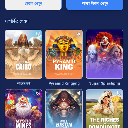
ডেমো খেলুন
আসল টাকায় খেলুন
সম্পর্কিত গেমস
কায়রোর রানী
Pyramid Kingpng
Sugar Splashpng